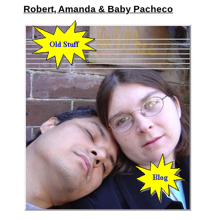
Robert, Amanda & Baby Pacheco