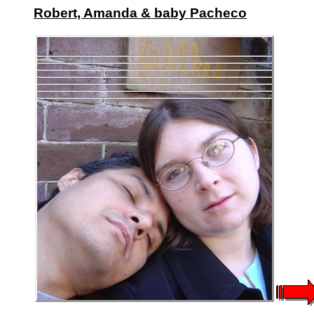
Robert, Amanda & baby Pacheco